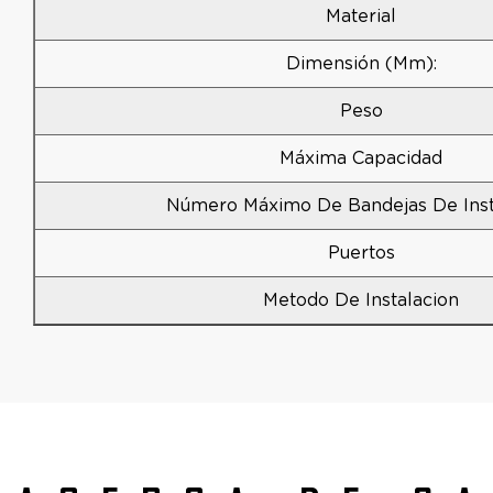
Material
Dimensión (mm):
Peso
Máxima Capacidad
Número Máximo De Bandejas De Inst
Puertos
Metodo De Instalacion