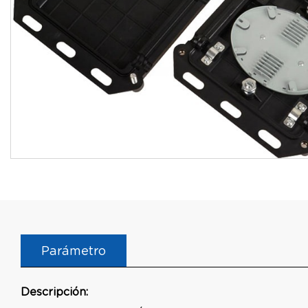
Parámetro
Descripción: