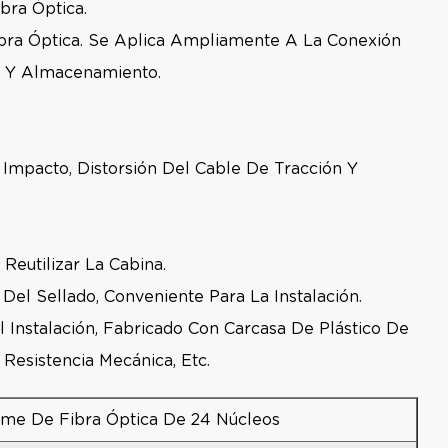
bra Óptica.
bra Óptica. Se Aplica Ampliamente A La Conexión
a Y Almacenamiento.
 Impacto, Distorsión Del Cable De Tracción Y
Reutilizar La Cabina.
Del Sellado, Conveniente Para La Instalación.
Instalación, Fabricado Con Carcasa De Plástico De
 Resistencia Mecánica, Etc.
me De Fibra Óptica De 24 Núcleos