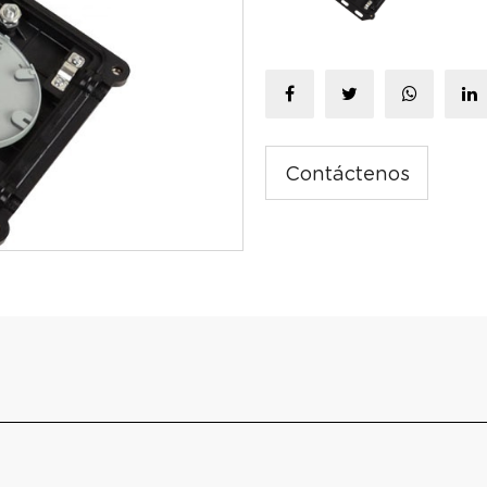
Contáctenos