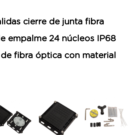
lidas cierre de junta fibra
 de empalme 24 núcleos IP68
 de fibra óptica con material