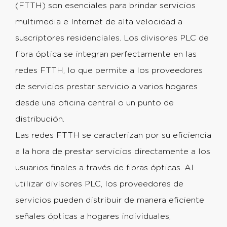
(FTTH) son esenciales para brindar servicios
multimedia e Internet de alta velocidad a
suscriptores residenciales. Los divisores PLC de
fibra óptica se integran perfectamente en las
redes FTTH, lo que permite a los proveedores
de servicios prestar servicio a varios hogares
desde una oficina central o un punto de
distribución.
Las redes FTTH se caracterizan por su eficiencia
a la hora de prestar servicios directamente a los
usuarios finales a través de fibras ópticas. Al
utilizar divisores PLC, los proveedores de
servicios pueden distribuir de manera eficiente
señales ópticas a hogares individuales,