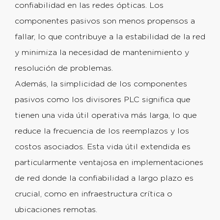
confiabilidad en las redes ópticas. Los
componentes pasivos son menos propensos a
fallar, lo que contribuye a la estabilidad de la red
y minimiza la necesidad de mantenimiento y
resolución de problemas.
Además, la simplicidad de los componentes
pasivos como los divisores PLC significa que
tienen una vida útil operativa más larga, lo que
reduce la frecuencia de los reemplazos y los
costos asociados. Esta vida útil extendida es
particularmente ventajosa en implementaciones
de red donde la confiabilidad a largo plazo es
crucial, como en infraestructura crítica o
ubicaciones remotas.