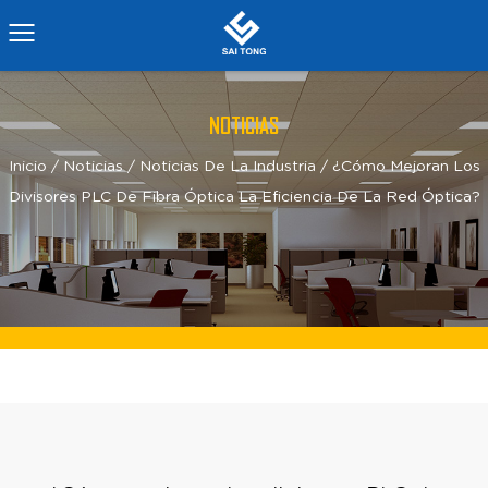
NOTICIAS
Inicio
/
Noticias
/
Noticias De La Industria
/
¿Cómo Mejoran Los
Divisores PLC De Fibra Óptica La Eficiencia De La Red Óptica?