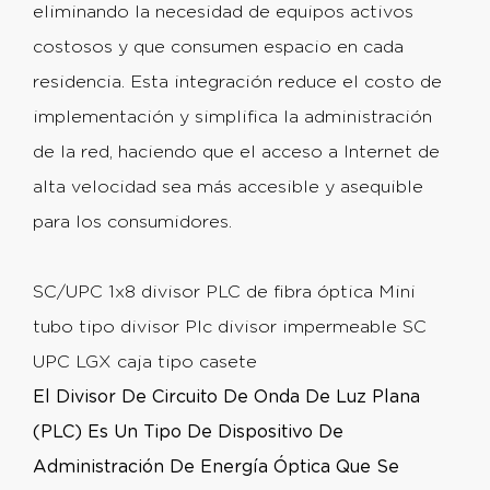
eliminando la necesidad de equipos activos
costosos y que consumen espacio en cada
residencia. Esta integración reduce el costo de
implementación y simplifica la administración
de la red, haciendo que el acceso a Internet de
alta velocidad sea más accesible y asequible
para los consumidores.
SC/UPC 1x8 divisor PLC de fibra óptica Mini
tubo tipo divisor Plc divisor impermeable SC
UPC LGX caja tipo casete
El Divisor De Circuito De Onda De Luz Plana
(PLC) Es Un Tipo De Dispositivo De
Administración De Energía Óptica Que Se