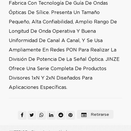
Fabrica Con Tecnología De Guía De Ondas
Ópticas De Sílice. Presenta Un Tamaño
Pequeño, Alta Confiabilidad, Amplio Rango De
Longitud De Onda Operativa Y Buena
Uniformidad De Canal A Canal, Y Se Usa
Ampliamente En Redes PON Para Realizar La
División De Potencia De La Señal Óptica. JINZE
Ofrece Una Serie Completa De Productos
Divisores 1xN Y 2xN Diseñados Para
Aplicaciones Específicas.
Retirarse