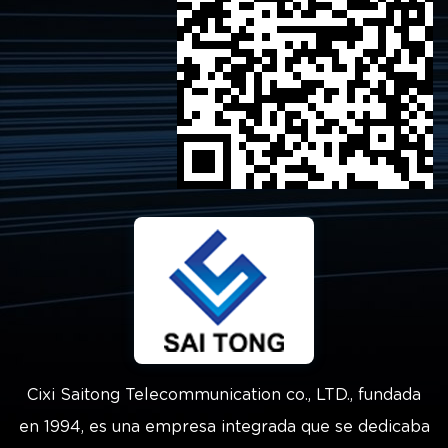
Cixi Saitong Telecommunication co., LTD., fundada
en 1994, es una empresa integrada que se dedicaba