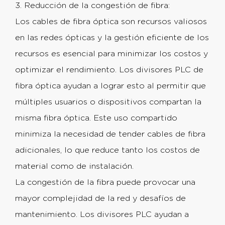
3. Reducción de la congestión de fibra:
Los cables de fibra óptica son recursos valiosos
en las redes ópticas y la gestión eficiente de los
recursos es esencial para minimizar los costos y
optimizar el rendimiento. Los divisores PLC de
fibra óptica ayudan a lograr esto al permitir que
múltiples usuarios o dispositivos compartan la
misma fibra óptica. Este uso compartido
minimiza la necesidad de tender cables de fibra
adicionales, lo que reduce tanto los costos de
material como de instalación.
La congestión de la fibra puede provocar una
mayor complejidad de la red y desafíos de
mantenimiento. Los divisores PLC ayudan a