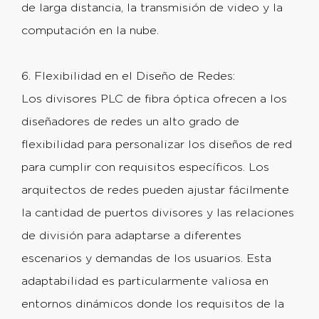
de larga distancia, la transmisión de video y la
computación en la nube.
6. Flexibilidad en el Diseño de Redes:
Los divisores PLC de fibra óptica ofrecen a los
diseñadores de redes un alto grado de
flexibilidad para personalizar los diseños de red
para cumplir con requisitos específicos. Los
arquitectos de redes pueden ajustar fácilmente
la cantidad de puertos divisores y las relaciones
de división para adaptarse a diferentes
escenarios y demandas de los usuarios. Esta
adaptabilidad es particularmente valiosa en
entornos dinámicos donde los requisitos de la