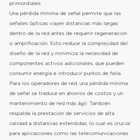
primordiales.
Una pérdida mínima de señal permite que las
señales ópticas viajen distancias más largas
dentro de la red antes de requerir regeneración
o amplificación. Esto reduce la complejidad del
diseño de la red y minimiza la necesidad de
componentes activos adicionales, que pueden
consumir energía e introducir puntos de falla.
Para los operadores de red, una pérdida mínima
de señal se traduce en ahorros de costos y un
mantenimiento de red más ágil. También
respalda la prestación de servicios de alta
calidad a distancias extendidas, lo cual es crucial
para aplicaciones como las telecomunicaciones