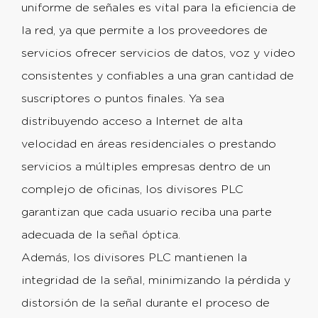
uniforme de señales es vital para la eficiencia de
la red, ya que permite a los proveedores de
servicios ofrecer servicios de datos, voz y video
consistentes y confiables a una gran cantidad de
suscriptores o puntos finales. Ya sea
distribuyendo acceso a Internet de alta
velocidad en áreas residenciales o prestando
servicios a múltiples empresas dentro de un
complejo de oficinas, los divisores PLC
garantizan que cada usuario reciba una parte
adecuada de la señal óptica.
Además, los divisores PLC mantienen la
integridad de la señal, minimizando la pérdida y
distorsión de la señal durante el proceso de