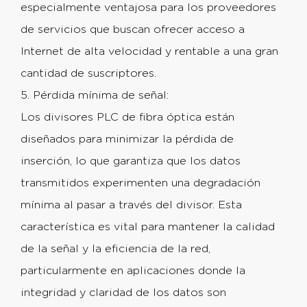
especialmente ventajosa para los proveedores
de servicios que buscan ofrecer acceso a
Internet de alta velocidad y rentable a una gran
cantidad de suscriptores.
5. Pérdida mínima de señal:
Los divisores PLC de fibra óptica están
diseñados para minimizar la pérdida de
inserción, lo que garantiza que los datos
transmitidos experimenten una degradación
mínima al pasar a través del divisor. Esta
característica es vital para mantener la calidad
de la señal y la eficiencia de la red,
particularmente en aplicaciones donde la
integridad y claridad de los datos son