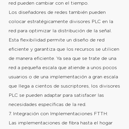
red pueden cambiar con el tiempo.
Los diseñadores de redes también pueden
colocar estratégicamente divisores PLC en la
red para optimizar la distribución de la señal.
Esta flexibilidad permite un diseño de red
eficiente y garantiza que los recursos se utilicen
de manera eficiente. Ya sea que se trate de una
red a pequeña escala que atiende a unos pocos
usuarios o de una implementación a gran escala
que llega a cientos de suscriptores, los divisores
PLC se pueden adaptar para satisfacer las
necesidades específicas de la red.
7. Integración con Implementaciones FTTH:
Las implementaciones de fibra hasta el hogar