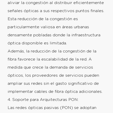
aliviar la congestión al distribuir eficientemente
señales ópticas a sus respectivos puntos finales.
Esta reducción de la congestión es
particularmente valiosa en áreas urbanas
densamente pobladas donde la infraestructura
óptica disponible es limitada.
Además, la reducción de la congestión de la
fibra favorece la escalabilidad de la red. A
medida que crece la demanda de servicios
ópticos, los proveedores de servicios pueden
ampliar sus redes sin el gasto significativo de
implementar cables de fibra óptica adicionales.
4. Soporte para Arquitecturas PON:
Las redes ópticas pasivas (PON) se adoptan