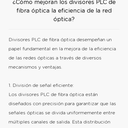
¿Cómo mejoran los divisores PLC de
fibra óptica la eficiencia de la red
óptica?
Divisores PLC de fibra óptica
desempeñan un
papel fundamental en la mejora de la eficiencia
de las redes ópticas a través de diversos
mecanismos y ventajas.
1. División de señal eficiente:
Los divisores PLC de fibra óptica están
diseñados con precisión para garantizar que las
señales ópticas se divida uniformemente entre
múltiples canales de salida. Esta distribución