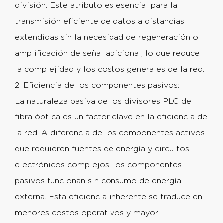
división. Este atributo es esencial para la
transmisión eficiente de datos a distancias
extendidas sin la necesidad de regeneración o
amplificación de señal adicional, lo que reduce
la complejidad y los costos generales de la red.
2. Eficiencia de los componentes pasivos:
La naturaleza pasiva de los divisores PLC de
fibra óptica es un factor clave en la eficiencia de
la red. A diferencia de los componentes activos
que requieren fuentes de energía y circuitos
electrónicos complejos, los componentes
pasivos funcionan sin consumo de energía
externa. Esta eficiencia inherente se traduce en
menores costos operativos y mayor