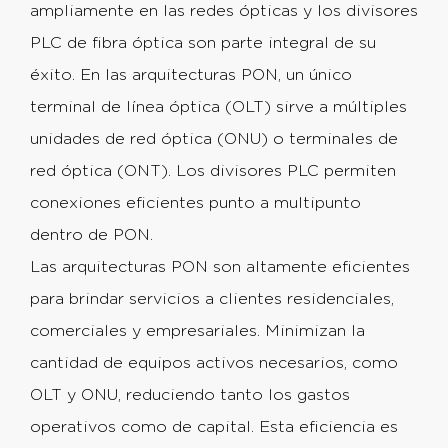
ampliamente en las redes ópticas y los divisores
PLC de fibra óptica son parte integral de su
éxito. En las arquitecturas PON, un único
terminal de línea óptica (OLT) sirve a múltiples
unidades de red óptica (ONU) o terminales de
red óptica (ONT). Los divisores PLC permiten
conexiones eficientes punto a multipunto
dentro de PON.
Las arquitecturas PON son altamente eficientes
para brindar servicios a clientes residenciales,
comerciales y empresariales. Minimizan la
cantidad de equipos activos necesarios, como
OLT y ONU, reduciendo tanto los gastos
operativos como de capital. Esta eficiencia es