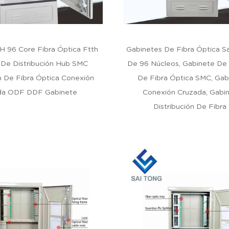
H 96 Core Fibra Óptica Ftth
Gabinetes De Fibra Óptica S
 De Distribución Hub SMC
De 96 Núcleos, Gabinete De 
ón De Fibra Óptica Conexión
De Fibra Óptica SMC, Gab
da ODF DDF Gabinete
Conexión Cruzada, Gabi
Distribución De Fibra