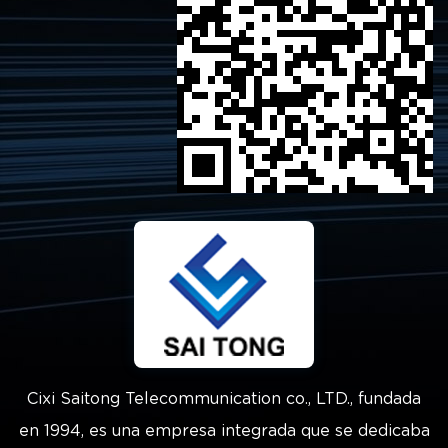
Cixi Saitong Telecommunication co., LTD., fundada
en 1994, es una empresa integrada que se dedicaba