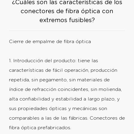
¿Cuáles son las características de los
conectores de fibra óptica con
extremos fusibles?
Cierre de empalme de fibra óptica
1. Introducción del producto: tiene las
características de fácil operación, producción
repetida, sin pegamento, sin materiales de
índice de refracción coincidentes, sin molienda,
alta confiabilidad y estabilidad a largo plazo, y
sus propiedades ópticas y mecánicas son
comparables a las de las fábricas. Conectores de
fibra óptica prefabricados.