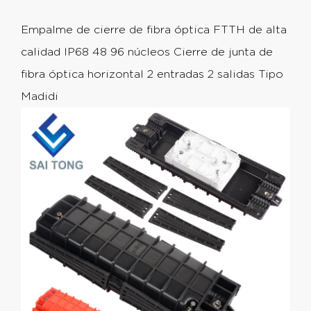
Empalme de cierre de fibra óptica FTTH de alta
calidad IP68 48 96 núcleos Cierre de junta de
fibra óptica horizontal 2 entradas 2 salidas Tipo
Madidi