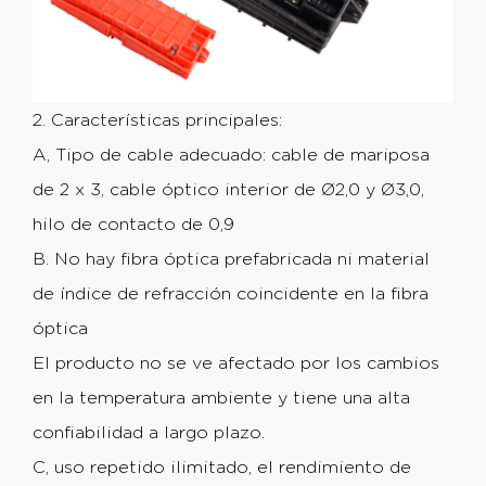
2. Características principales:
A, Tipo de cable adecuado: cable de mariposa
de 2 x 3, cable óptico interior de Ø2,0 y Ø3,0,
hilo de contacto de 0,9
B. No hay fibra óptica prefabricada ni material
de índice de refracción coincidente en la fibra
óptica
El producto no se ve afectado por los cambios
en la temperatura ambiente y tiene una alta
confiabilidad a largo plazo.
C, uso repetido ilimitado, el rendimiento de