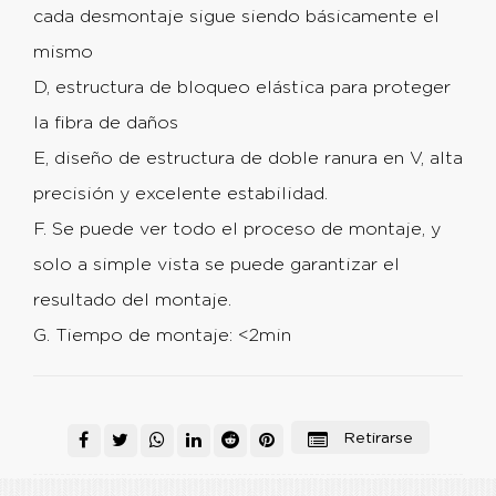
cada desmontaje sigue siendo básicamente el
mismo
D, estructura de bloqueo elástica para proteger
la fibra de daños
E, diseño de estructura de doble ranura en V, alta
precisión y excelente estabilidad.
F. Se puede ver todo el proceso de montaje, y
solo a simple vista se puede garantizar el
resultado del montaje.
G. Tiempo de montaje: <2min
Retirarse