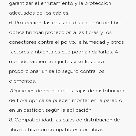
garantizar el enrutamiento y la protección
adecuados de los cables.
6. Protección: las cajas de distribución de fibra
óptica brindan protección a las fibras y los
conectores contra el polvo, la humedad y otros
factores ambientales que podrían dañarlos. A
menudo vienen con juntas y sellos para
proporcionar un sello seguro contra los
elementos.
7.Opciones de montaje: las cajas de distribución
de fibra óptica se pueden montar en la pared o
en un bastidor, según la aplicación.
8. Compatibilidad: las cajas de distribución de
fibra óptica son compatibles con fibras