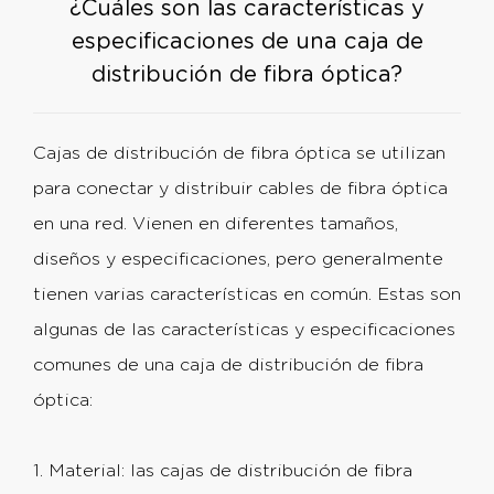
¿Cuáles son las características y
especificaciones de una caja de
distribución de fibra óptica?
Cajas de distribución de fibra óptica
se utilizan
para conectar y distribuir cables de fibra óptica
en una red. Vienen en diferentes tamaños,
diseños y especificaciones, pero generalmente
tienen varias características en común. Estas son
algunas de las características y especificaciones
comunes de una caja de distribución de fibra
óptica:
1. Material: las cajas de distribución de fibra