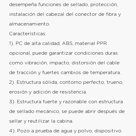
desempeña funciones de sellado, protección,
instalación del cabezal del conector de fibra y
almacenamiento.
Características:
1). PC de alta calidad, ABS, material PPR
opcional, puede garantizar condiciones duras
como vibración, impacto, distorsión del cable
de tracción y fuertes cambios de temperatura.
2). Estructura sólida, contorno perfecto, trueno,
erosión y adición de resistencia.
3). Estructura fuerte y razonable con estructura
de sellado mecánico, se puede abrir después de
sellar y reutilizar la cabina.
4). Pozo a prueba de agua y polvo, dispositivo