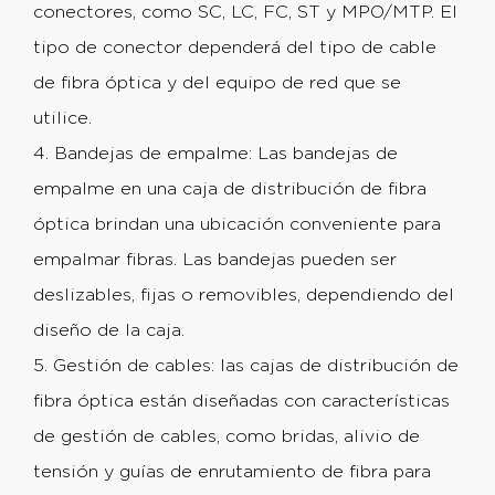
conectores, como SC, LC, FC, ST y MPO/MTP. El
tipo de conector dependerá del tipo de cable
de fibra óptica y del equipo de red que se
utilice.
4. Bandejas de empalme: Las bandejas de
empalme en una caja de distribución de fibra
óptica brindan una ubicación conveniente para
empalmar fibras. Las bandejas pueden ser
deslizables, fijas o removibles, dependiendo del
diseño de la caja.
5. Gestión de cables: las cajas de distribución de
fibra óptica están diseñadas con características
de gestión de cables, como bridas, alivio de
tensión y guías de enrutamiento de fibra para