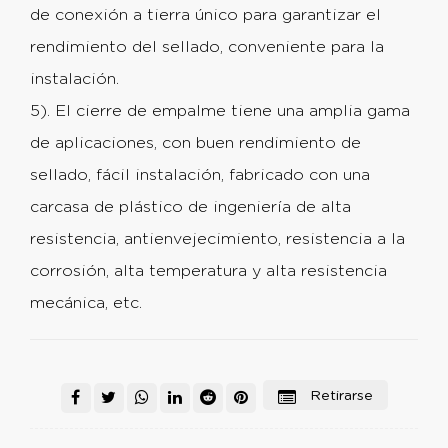
de conexión a tierra único para garantizar el
rendimiento del sellado, conveniente para la
instalación.
5). El cierre de empalme tiene una amplia gama
de aplicaciones, con buen rendimiento de
sellado, fácil instalación, fabricado con una
carcasa de plástico de ingeniería de alta
resistencia, antienvejecimiento, resistencia a la
corrosión, alta temperatura y alta resistencia
mecánica, etc.
Retirarse