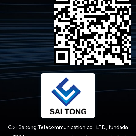
Cixi Saitong Telecommunication co., LTD., fundada