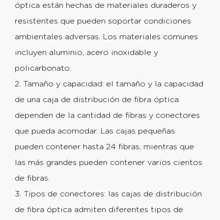
óptica están hechas de materiales duraderos y
resistentes que pueden soportar condiciones
ambientales adversas. Los materiales comunes
incluyen aluminio, acero inoxidable y
policarbonato.
2. Tamaño y capacidad: el tamaño y la capacidad
de una caja de distribución de fibra óptica
dependen de la cantidad de fibras y conectores
que pueda acomodar. Las cajas pequeñas
pueden contener hasta 24 fibras, mientras que
las más grandes pueden contener varios cientos
de fibras.
3. Tipos de conectores: las cajas de distribución
de fibra óptica admiten diferentes tipos de