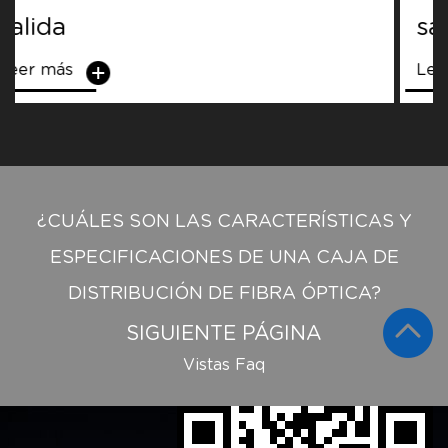
salida
Leer más
¿CUÁLES SON LAS CARACTERÍSTICAS Y
ESPECIFICACIONES DE UNA CAJA DE
DISTRIBUCIÓN DE FIBRA ÓPTICA?
SIGUIENTE PÁGINA
Vistas Faq