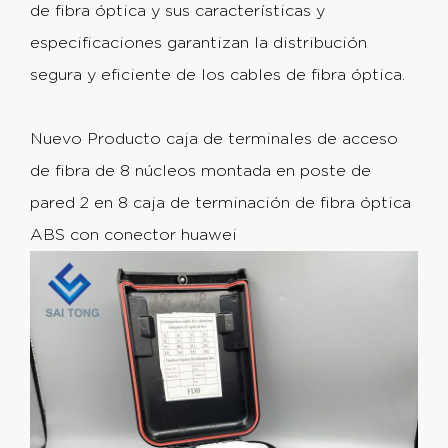
de fibra óptica y sus características y
especificaciones garantizan la distribución
segura y eficiente de los cables de fibra óptica.
Nuevo Producto caja de terminales de acceso
de fibra de 8 núcleos montada en poste de
pared 2 en 8 caja de terminación de fibra óptica
ABS con conector huawei