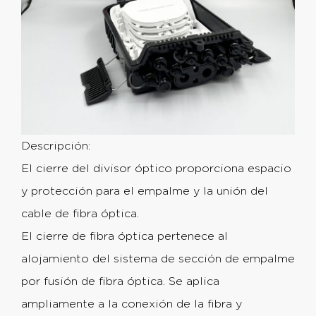
Descripción:
El cierre del divisor óptico proporciona espacio
y protección para el empalme y la unión del
cable de fibra óptica.
El cierre de fibra óptica pertenece al
alojamiento del sistema de sección de empalme
por fusión de fibra óptica. Se aplica
ampliamente a la conexión de la fibra y