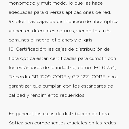
monomodo y multimodo, lo que las hace
adecuadas para diversas aplicaciones de red.
9.Color: Las cajas de distribución de fibra óptica
vienen en diferentes colores, siendo los más
comunes el negro, el blanco y el gris.
10. Certificación: las cajas de distribución de
fibra óptica están certificadas para cumplir con
los estándares de la industria, como IEC 61754,
Telcordia GR-1209-CORE y GR-1221-CORE, para
garantizar que cumplan con los estándares de
calidad y rendimiento requeridos.
En general, las cajas de distribución de fibra
óptica son componentes cruciales en las redes