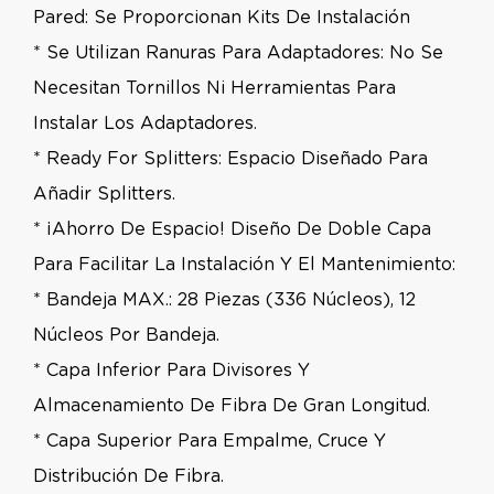
Pared: Se Proporcionan Kits De Instalación
* Se Utilizan Ranuras Para Adaptadores: No Se
Necesitan Tornillos Ni Herramientas Para
Instalar Los Adaptadores.
* Ready For Splitters: Espacio Diseñado Para
Añadir Splitters.
* ¡Ahorro De Espacio! Diseño De Doble Capa
Para Facilitar La Instalación Y El Mantenimiento:
* Bandeja MAX.: 28 Piezas (336 Núcleos), 12
Núcleos Por Bandeja.
* Capa Inferior Para Divisores Y
Almacenamiento De Fibra De Gran Longitud.
* Capa Superior Para Empalme, Cruce Y
Distribución De Fibra.