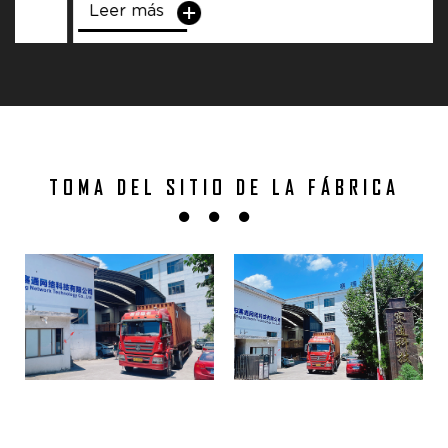
Leer más
TOMA DEL SITIO DE LA FÁBRICA