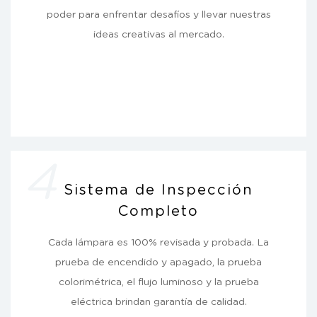
poder para enfrentar desafíos y llevar nuestras
ideas creativas al mercado.
4
Sistema de Inspección
Completo
Cada lámpara es 100% revisada y probada. La
prueba de encendido y apagado, la prueba
colorimétrica, el flujo luminoso y la prueba
eléctrica brindan garantía de calidad.