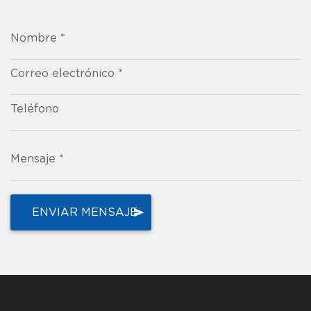
Nombre *
Correo electrónico *
Teléfono
Mensaje *