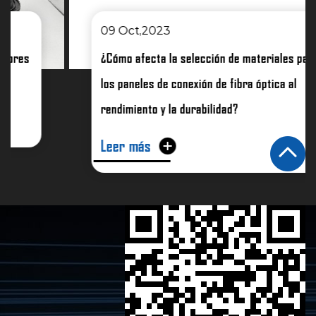
09 Oct,2023
¿Cómo afecta la selección de materiales para
los paneles de conexión de fibra óptica al
rendimiento y la durabilidad?
Leer más