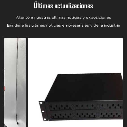
Últimas actualizaciones
Atento a nuestras últimas noticias y exposiciones
Brindarle las últimas noticias empresariales y de la industria