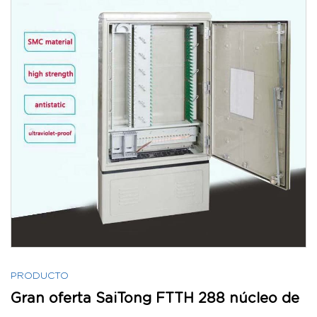
PRODUCTO
Gran oferta SaiTong FTTH 288 núcleo de