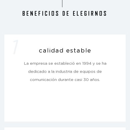
BENEFICIOS DE ELEGIRNOS
1
calidad estable
La empresa se estableció en 1994 y se ha
dedicado a la industria de equipos de
comunicación durante casi 30 años.