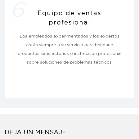
6
Equipo de ventas
profesional
Los empleados experimentados y los expertos
están siempre a su servicio para brindarle
productos satisfactorios e instrucción profesional
sobre soluciones de problemas técnicos.
DEJA UN MENSAJE