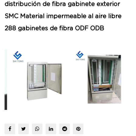
distribución de fibra gabinete exterior
SMC Material impermeable al aire libre
288 gabinetes de fibra ODF ODB