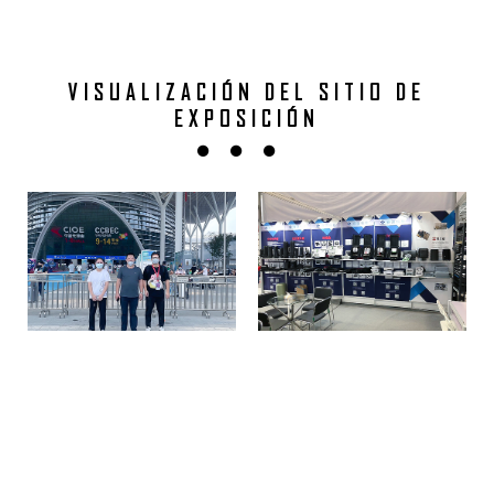
VISUALIZACIÓN DEL SITIO DE
EXPOSICIÓN