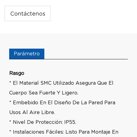
Contáctenos
Parámetro
Rasgo
* El Material SMC Utilizado Asegura Que El
Cuerpo Sea Fuerte Y Ligero.
* Embebido En El Diseño De La Pared Para
Usos Al Aire Libre.
* Nivel De Protección: IP55.
* Instalaciones Fáciles: Listo Para Montaje En