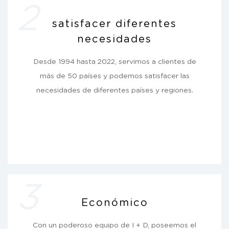
2
satisfacer diferentes
necesidades
Desde 1994 hasta 2022, servimos a clientes de
más de 50 países y podemos satisfacer las
necesidades de diferentes países y regiones.
3
Económico
Con un poderoso equipo de I + D, poseemos el