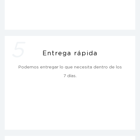
5
Entrega rápida
Podemos entregar lo que necesita dentro de los
7 días.