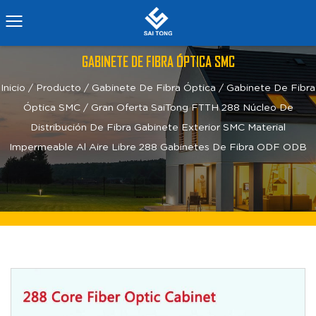
GABINETE DE FIBRA ÓPTICA SMC
Inicio
/
Producto
/
Gabinete De Fibra Óptica
/
Gabinete De Fibra
Óptica SMC
/
Gran Oferta SaiTong FTTH 288 Núcleo De
Distribución De Fibra Gabinete Exterior SMC Material
Impermeable Al Aire Libre 288 Gabinetes De Fibra ODF ODB