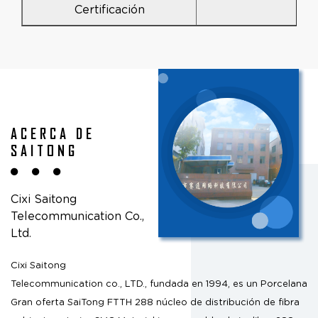
Certificación
ACERCA DE
SAITONG
Cixi Saitong
Telecommunication Co.,
Ltd.
Cixi Saitong
Telecommunication co., LTD., fundada en 1994, es un
Porcelana
Gran oferta SaiTong FTTH 288 núcleo de distribución de fibra