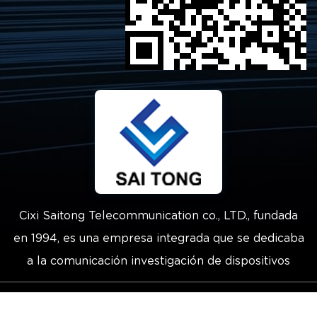
Cixi Saitong Telecommunication co., LTD., fundada
en 1994, es una empresa integrada que se dedicaba
a la comunicación investigación de dispositivos
Derechos de autor © 2021 Cixi Saitong