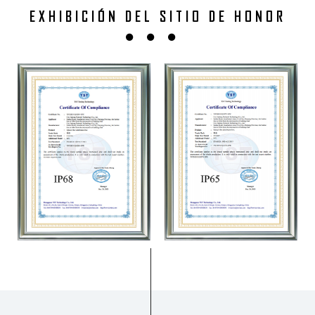
EXHIBICIÓN DEL SITIO DE HONOR