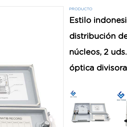
PRODUCTO
Estilo indones
distribución de
núcleos, 2 uds.
óptica divisora