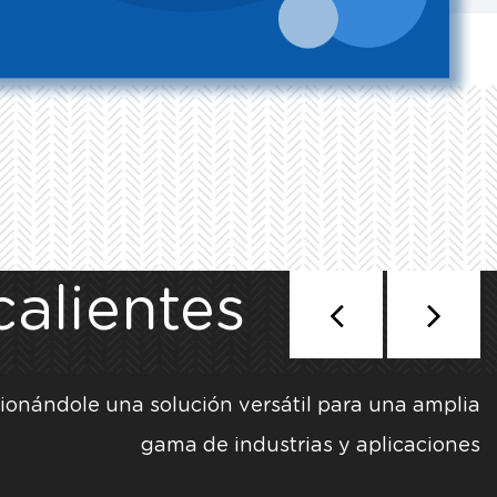
alientes
ionándole una solución versátil para una amplia
gama de industrias y aplicaciones