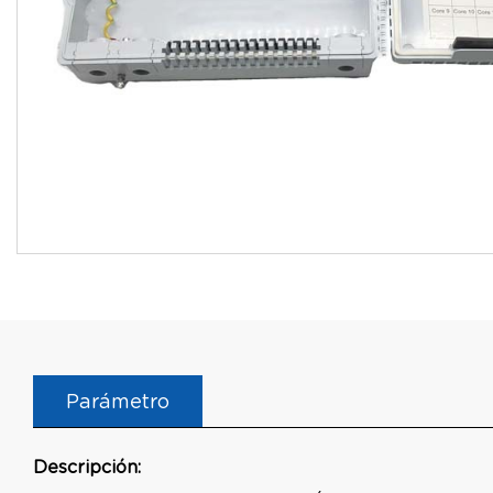
Parámetro
Descripción: