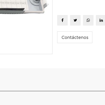
Contáctenos