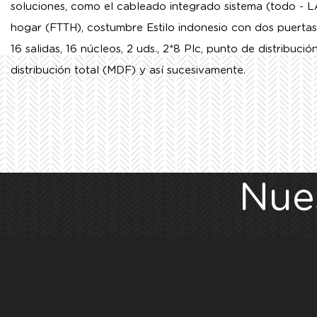
soluciones, como el cableado integrado sistema (todo - LA
hogar (FTTH),
costumbre Estilo indonesio con dos puertas,
16 salidas, 16 núcleos, 2 uds., 2*8 Plc, punto de distribució
distribución total (MDF) y así sucesivamente.
Nue