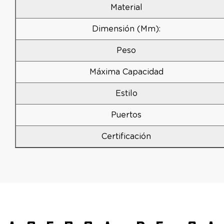
Material
Dimensión (mm):
Peso
Máxima Capacidad
Estilo
Puertos
Certificación