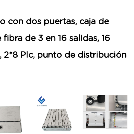
io con dos puertas, caja de
 fibra de 3 en 16 salidas, 16
, 2*8 Plc, punto de distribución