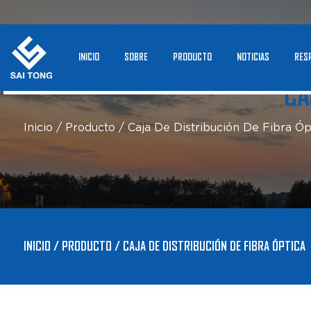
INICIO
SOBRE
PRODUCTO
NOTICIAS
RES
CA
Inicio
/
Producto
/
Caja De Distribución De Fibra Óp
INICIO
/
PRODUCTO
/
CAJA DE DISTRIBUCIÓN DE FIBRA ÓPTICA