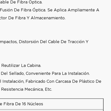
able De Fibra Óptica.
Fusión De Fibra Óptica. Se Aplica Ampliamente A
ector De Fibra Y Almacenamiento.
Impactos, Distorsión Del Cable De Tracción Y
Reutilizar La Cabina.
Del Sellado, Conveniente Para La Instalación.
Instalación, Fabricado Con Carcasa De Plástico De
 Resistencia Mecánica, Etc.
De Fibra De 16 Núcleos