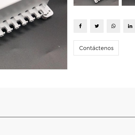
Contáctenos