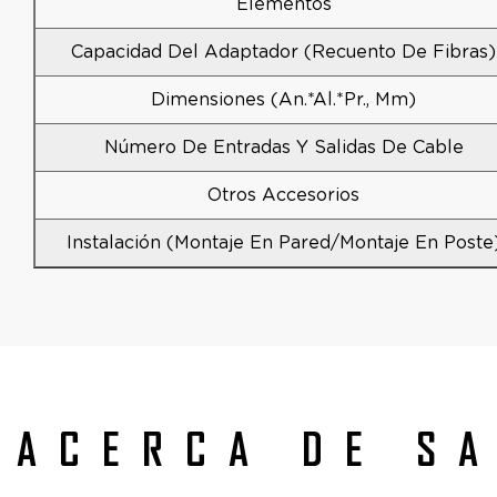
Elementos
Capacidad Del Adaptador (recuento De Fibras)
Dimensiones (An.*Al.*Pr., Mm)
Número De Entradas Y Salidas De Cable
Otros Accesorios
Instalación (montaje En Pared/montaje En Poste
ACERCA DE S