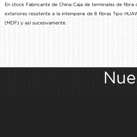
En stock Fabricante de China Caja de terminales de fibra 
exteriores resistente a la intemperie de 8 fibras Tipo HU
(MDF) y así sucesivamente.
Nue