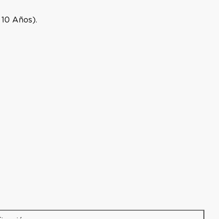
 10 Años).