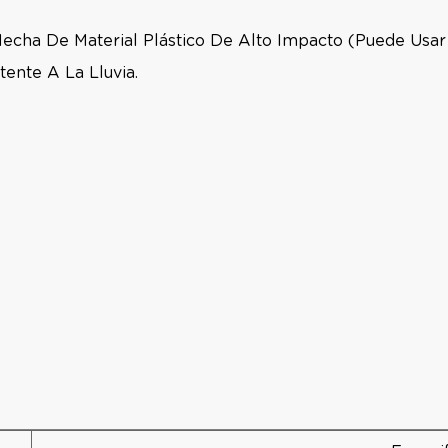
 Hecha De Material Plástico De Alto Impacto (puede Usar
tente A La Lluvia.