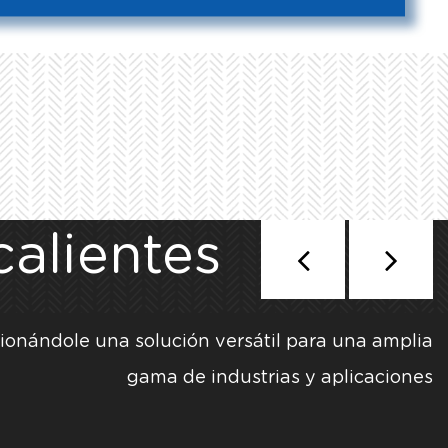
alientes
ionándole una solución versátil para una amplia
gama de industrias y aplicaciones