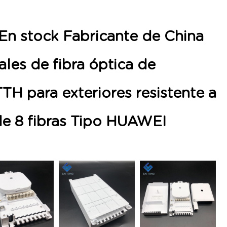
En stock Fabricante de China
ales de fibra óptica de
TTH para exteriores resistente a
de 8 fibras Tipo HUAWEI