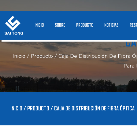
INICIO
SOBRE
PRODUCTO
NOTICIAS
RES
CA
Inicio
/
Producto
/
Caja De Distribución De Fibra Ó
Para 
INICIO
/
PRODUCTO
/
CAJA DE DISTRIBUCIÓN DE FIBRA ÓPTICA