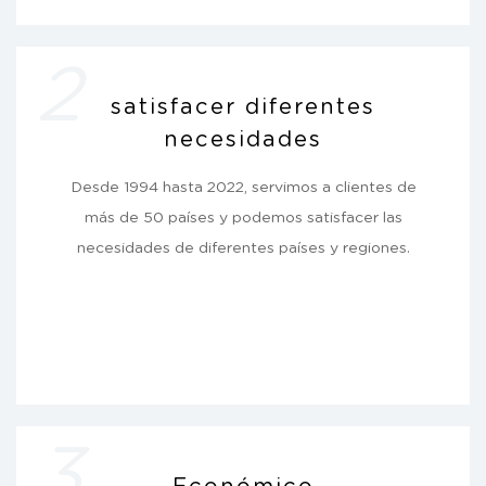
2
satisfacer diferentes
necesidades
Desde 1994 hasta 2022, servimos a clientes de
más de 50 países y podemos satisfacer las
necesidades de diferentes países y regiones.
3
Económico