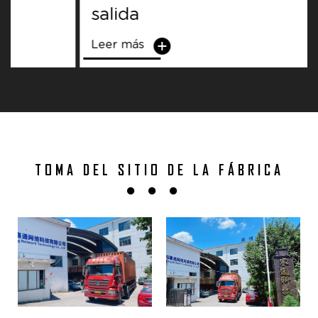
salida
Leer más
TOMA DEL SITIO DE LA FÁBRICA