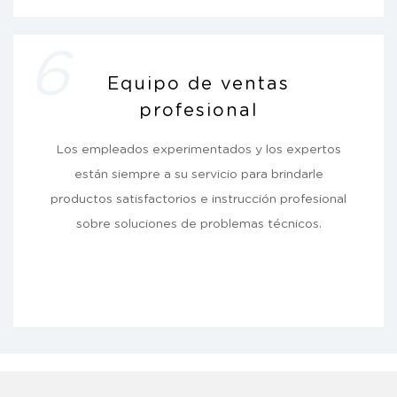
6
Equipo de ventas
profesional
Los empleados experimentados y los expertos
están siempre a su servicio para brindarle
productos satisfactorios e instrucción profesional
sobre soluciones de problemas técnicos.