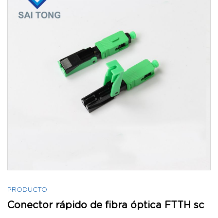
PRODUCTO
Conector rápido de fibra óptica FTTH sc