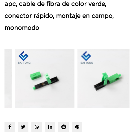
apc, cable de fibra de color verde,
conector rápido, montaje en campo,
monomodo