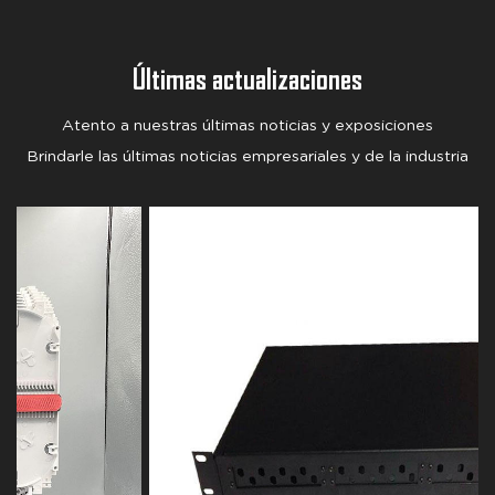
Últimas actualizaciones
Atento a nuestras últimas noticias y exposiciones
Brindarle las últimas noticias empresariales y de la industria