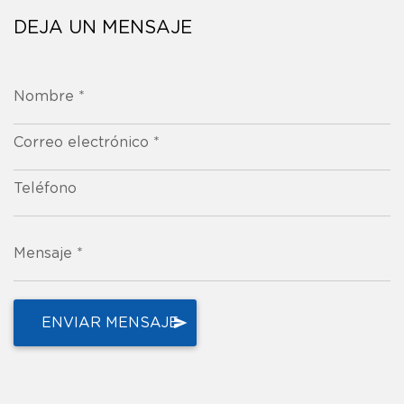
DEJA UN MENSAJE
Nombre *
Correo electrónico *
Teléfono
Mensaje *