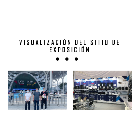
VISUALIZACIÓN DEL SITIO DE
EXPOSICIÓN