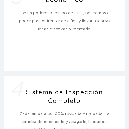
Con un poderoso equipo de I + D, poseemos el
poder para enfrentar desafíos y llevar nuestras
ideas creativas al mercado.
4
Sistema de Inspección
Completo
Cada lámpara es 100% revisada y probada. La
prueba de encendido y apagado, la prueba