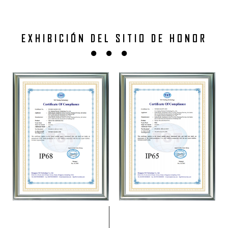
EXHIBICIÓN DEL SITIO DE HONOR