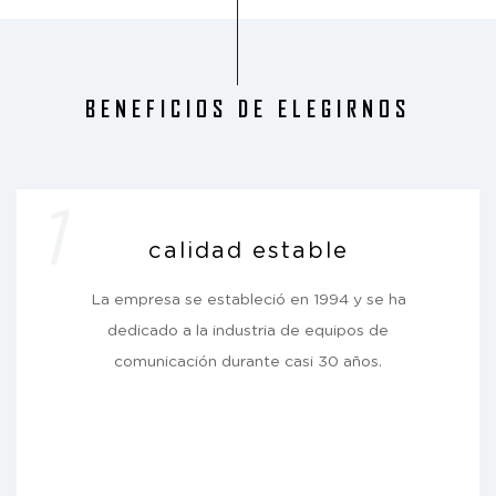
BENEFICIOS DE ELEGIRNOS
1
calidad estable
La empresa se estableció en 1994 y se ha
dedicado a la industria de equipos de
comunicación durante casi 30 años.