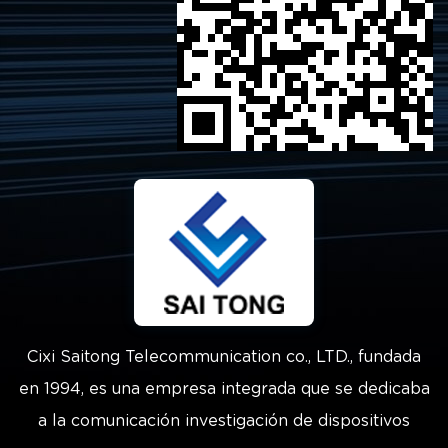
Cixi Saitong Telecommunication co., LTD., fundada
en 1994, es una empresa integrada que se dedicaba
a la comunicación investigación de dispositivos