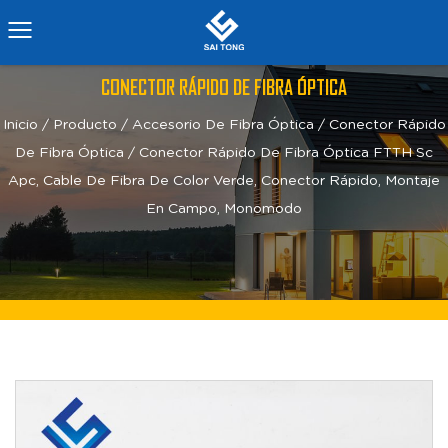
CONECTOR RÁPIDO DE FIBRA ÓPTICA
Inicio
/
Producto
/
Accesorio De Fibra Óptica
/
Conector Rápido
De Fibra Óptica
/
Conector Rápido De Fibra Óptica FTTH Sc
Apc, Cable De Fibra De Color Verde, Conector Rápido, Montaje
En Campo, Monomodo