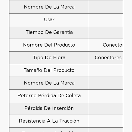
Nombre De La Marca
Usar
Tiempo De Garantia
Nombre Del Producto
Conector Rá
Tipo De Fibra
Conectores Y 
Tamaño Del Producto
Nombre De La Marca
Retorno Pérdida De Coleta
Pérdida De Inserción
Resistencia A La Tracción