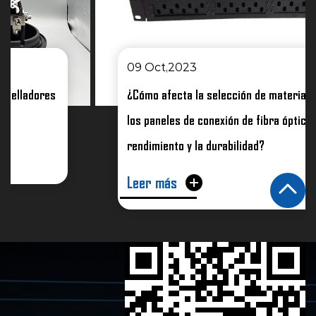
09 Oct,2023
¿Cómo afecta la selección de materiales para
los paneles de conexión de fibra óptica al
rendimiento y la durabilidad?
Leer más