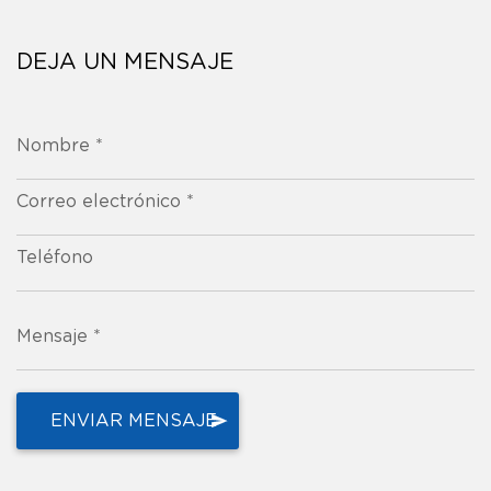
DEJA UN MENSAJE
Nombre *
Correo electrónico *
Teléfono
Mensaje *