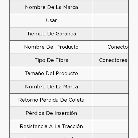
Nombre De La Marca
Usar
Tiempo De Garantia
Nombre Del Producto
Conector Rá
Tipo De Fibra
Conectores Y 
Tamaño Del Producto
Nombre De La Marca
Retorno Pérdida De Coleta
Pérdida De Inserción
Resistencia A La Tracción