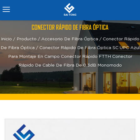
CONECTOR RÁPIDO DE FIBRA ÓPTICA
Inicio
/
Producto
/
Accesorio De Fibra Óptica
/
Conector Rápido
De Fibra Óptica
/
Conector Rápido De Fibra Óptica SC UPC Azul
Para Montaje En Campo Conector Rápido FTTH Conector
Rápido De Cable De Fibra De 0.3dB Monomodo