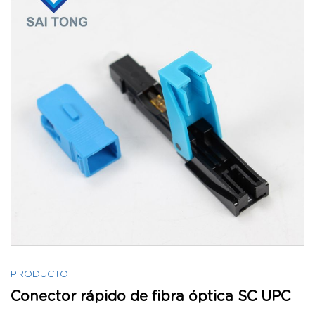
PRODUCTO
Conector rápido de fibra óptica SC UPC