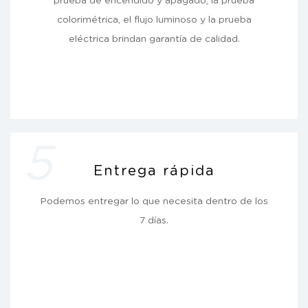
colorimétrica, el flujo luminoso y la prueba
eléctrica brindan garantía de calidad.
5
Entrega rápida
Podemos entregar lo que necesita dentro de los
7 días.