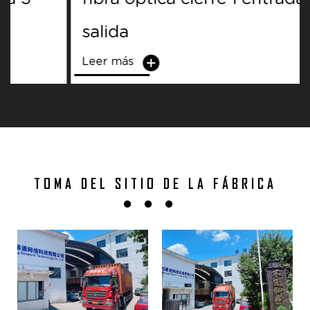
salida
Leer más
TOMA DEL SITIO DE LA FÁBRICA