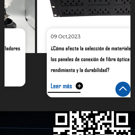
09 Oct,2023
¿Cómo afecta la selección de materiales para
los paneles de conexión de fibra óptica al
rendimiento y la durabilidad?
Leer más