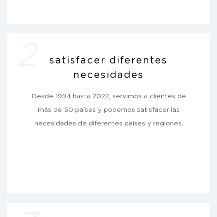
2
satisfacer diferentes
necesidades
Desde 1994 hasta 2022, servimos a clientes de
más de 50 países y podemos satisfacer las
necesidades de diferentes países y regiones.