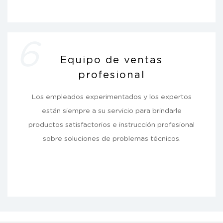
6
Equipo de ventas
profesional
Los empleados experimentados y los expertos
están siempre a su servicio para brindarle
productos satisfactorios e instrucción profesional
sobre soluciones de problemas técnicos.