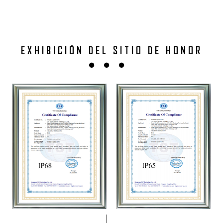
EXHIBICIÓN DEL SITIO DE HONOR