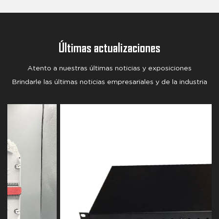
Últimas actualizaciones
Atento a nuestras últimas noticias y exposiciones
Brindarle las últimas noticias empresariales y de la industria