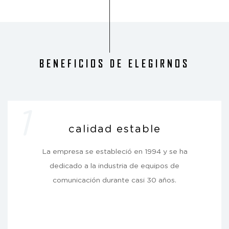
BENEFICIOS DE ELEGIRNOS
1
calidad estable
La empresa se estableció en 1994 y se ha
dedicado a la industria de equipos de
comunicación durante casi 30 años.