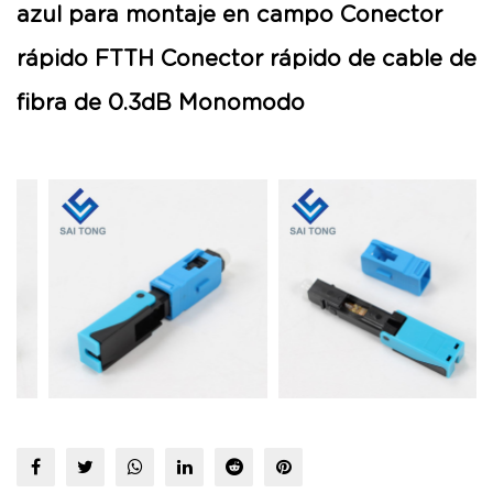
azul para montaje en campo Conector
rápido FTTH Conector rápido de cable de
fibra de 0.3dB Monomodo