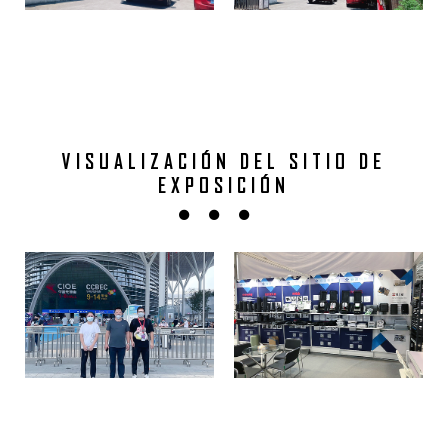
VISUALIZACIÓN DEL SITIO DE
EXPOSICIÓN