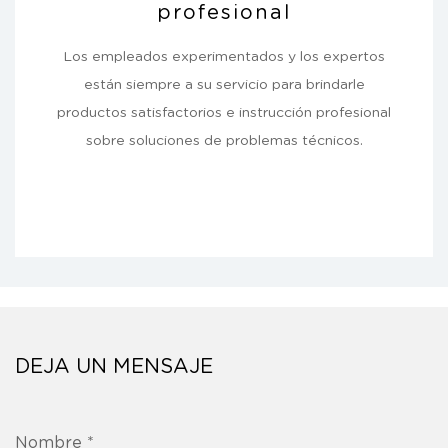
profesional
Los empleados experimentados y los expertos
están siempre a su servicio para brindarle
productos satisfactorios e instrucción profesional
sobre soluciones de problemas técnicos.
DEJA UN MENSAJE
Nombre *