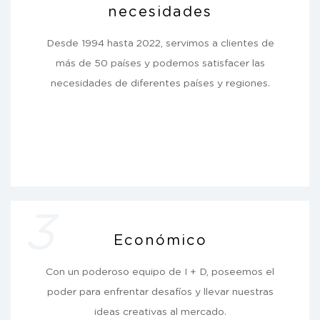
necesidades
Desde 1994 hasta 2022, servimos a clientes de
más de 50 países y podemos satisfacer las
necesidades de diferentes países y regiones.
3
Económico
Con un poderoso equipo de I + D, poseemos el
poder para enfrentar desafíos y llevar nuestras
ideas creativas al mercado.