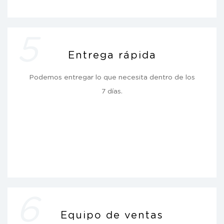
5
Entrega rápida
Podemos entregar lo que necesita dentro de los
7 días.
6
Equipo de ventas