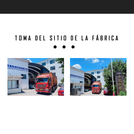
TOMA DEL SITIO DE LA FÁBRICA