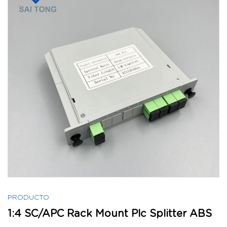
PRODUCTO
1:4 SC/APC Rack Mount Plc Splitter ABS