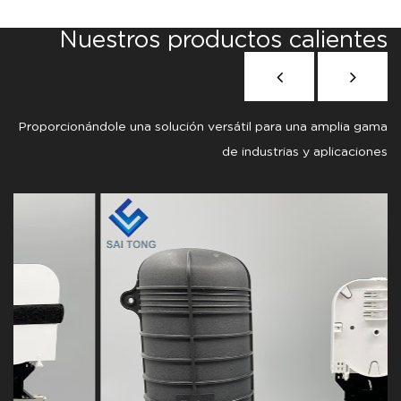
Nuestros productos calientes
Proporcionándole una solución versátil para una amplia gama
de industrias y aplicaciones