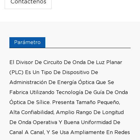
Contáctenos
Parámetro
El Divisor De Circuito De Onda De Luz Planar
(PLC) Es Un Tipo De Dispositivo De
Administración De Energía Óptica Que Se
Fabrica Utilizando Tecnología De Guía De Onda
Óptica De Sílice. Presenta Tamaño Pequeño,
Alta Confiabilidad, Amplio Rango De Longitud
De Onda Operativa Y Buena Uniformidad De
Canal A Canal, Y Se Usa Ampliamente En Redes