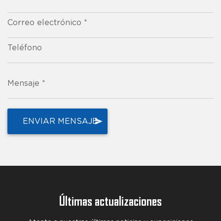
Correo electrónico *
Teléfono
Mensaje *
Últimas actualizaciones