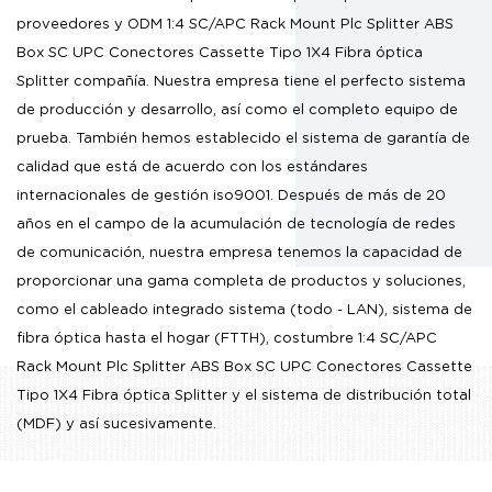
proveedores
y
ODM 1:4 SC/APC Rack Mount Plc Splitter ABS
Box SC UPC Conectores Cassette Tipo 1X4 Fibra óptica
Splitter compañía
. Nuestra empresa tiene el perfecto sistema
de producción y desarrollo, así como el completo equipo de
prueba. También hemos establecido el sistema de garantía de
calidad que está de acuerdo con los estándares
internacionales de gestión iso9001. Después de más de 20
años en el campo de la acumulación de tecnología de redes
de comunicación, nuestra empresa tenemos la capacidad de
proporcionar una gama completa de productos y soluciones,
como el cableado integrado sistema (todo - LAN), sistema de
fibra óptica hasta el hogar (FTTH),
costumbre 1:4 SC/APC
Rack Mount Plc Splitter ABS Box SC UPC Conectores Cassette
Tipo 1X4 Fibra óptica Splitter
y el sistema de distribución total
(MDF) y así sucesivamente.