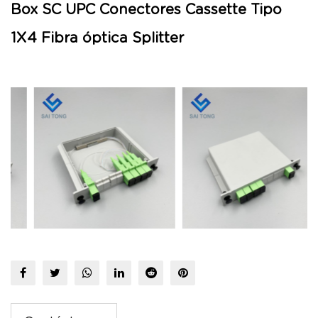
Box SC UPC Conectores Cassette Tipo
1X4 Fibra óptica Splitter