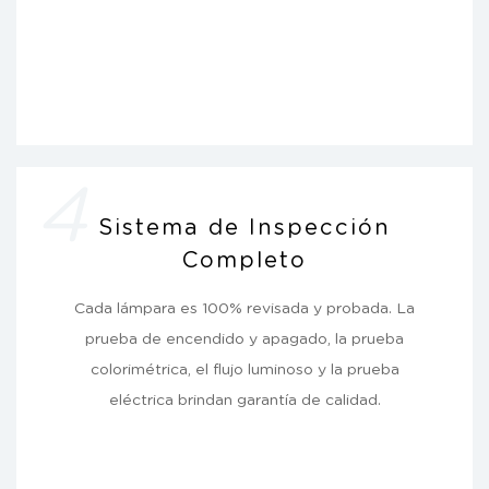
4
Sistema de Inspección
Completo
Cada lámpara es 100% revisada y probada. La
prueba de encendido y apagado, la prueba
colorimétrica, el flujo luminoso y la prueba
eléctrica brindan garantía de calidad.