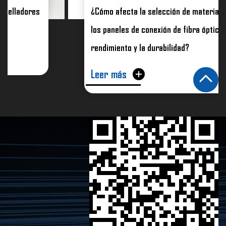
¿Cómo afecta la selección de materiales para
los paneles de conexión de fibra óptica al
rendimiento y la durabilidad?
Leer más