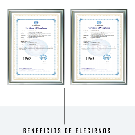
BENEFICIOS DE ELEGIRNOS