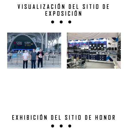
VISUALIZACIÓN DEL SITIO DE
EXPOSICIÓN
EXHIBICIÓN DEL SITIO DE HONOR