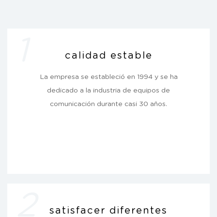
1
calidad estable
La empresa se estableció en 1994 y se ha
dedicado a la industria de equipos de
comunicación durante casi 30 años.
2
satisfacer diferentes