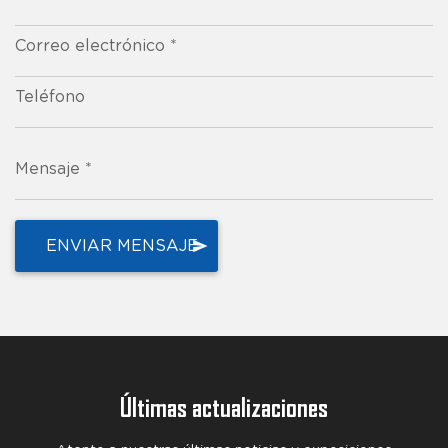
Correo electrónico *
Teléfono
Mensaje *
Últimas actualizaciones