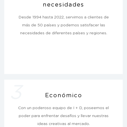
necesidades
Desde 1994 hasta 2022, servimos a clientes de
más de 50 países y podemos satisfacer las
necesidades de diferentes países y regiones.
3
Económico
Con un poderoso equipo de I + D, poseemos el
poder para enfrentar desafíos y llevar nuestras
ideas creativas al mercado.