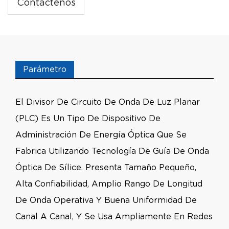
Contáctenos
Parámetro
El Divisor De Circuito De Onda De Luz Planar
(PLC) Es Un Tipo De Dispositivo De
Administración De Energía Óptica Que Se
Fabrica Utilizando Tecnología De Guía De Onda
Óptica De Sílice. Presenta Tamaño Pequeño,
Alta Confiabilidad, Amplio Rango De Longitud
De Onda Operativa Y Buena Uniformidad De
Canal A Canal, Y Se Usa Ampliamente En Redes