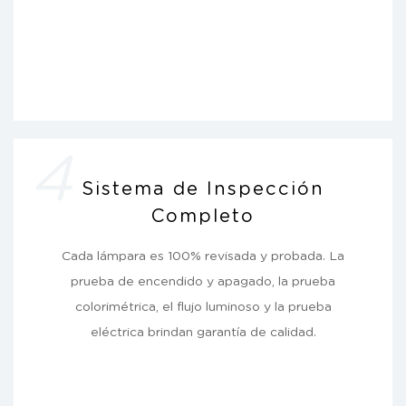
4
Sistema de Inspección
Completo
Cada lámpara es 100% revisada y probada. La
prueba de encendido y apagado, la prueba
colorimétrica, el flujo luminoso y la prueba
eléctrica brindan garantía de calidad.