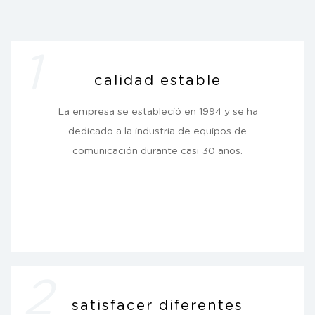
1
calidad estable
La empresa se estableció en 1994 y se ha
dedicado a la industria de equipos de
comunicación durante casi 30 años.
2
satisfacer diferentes