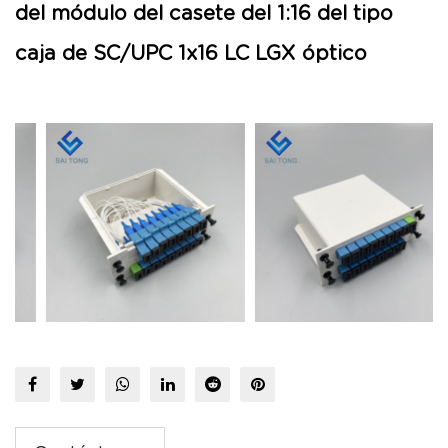
del módulo del casete del 1:16 del tipo
caja de SC/UPC 1x16 LC LGX óptico