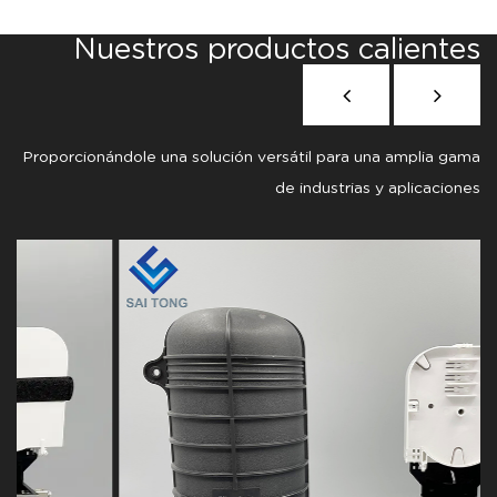
Nuestros productos calientes
Proporcionándole una solución versátil para una amplia gama
de industrias y aplicaciones