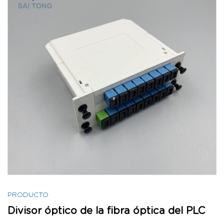
PRODUCTO
Divisor óptico de la fibra óptica del PLC