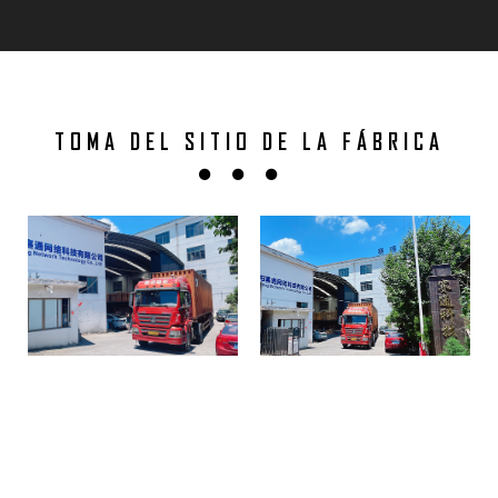
TOMA DEL SITIO DE LA FÁBRICA