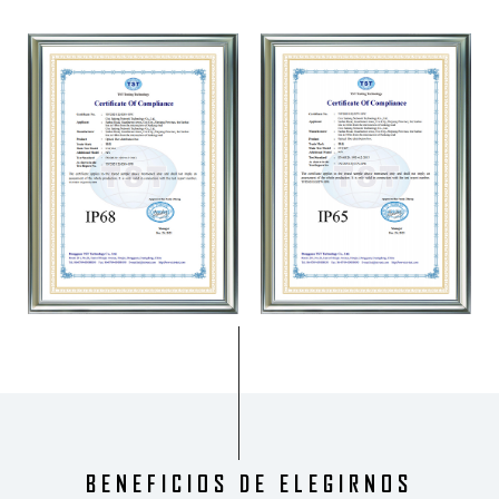
BENEFICIOS DE ELEGIRNOS