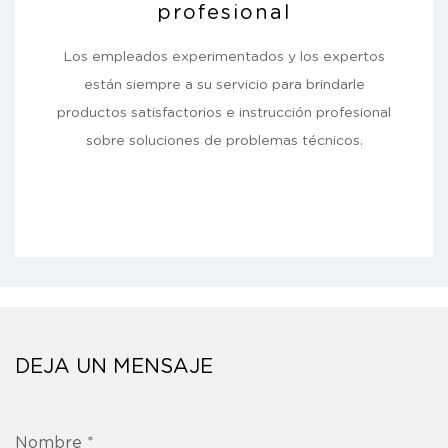
profesional
Los empleados experimentados y los expertos
están siempre a su servicio para brindarle
productos satisfactorios e instrucción profesional
sobre soluciones de problemas técnicos.
DEJA UN MENSAJE
Nombre *