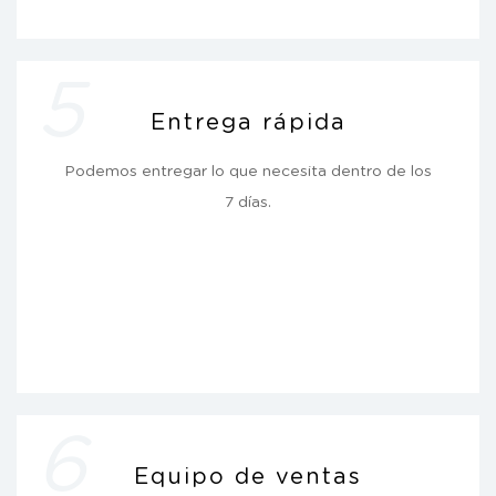
5
Entrega rápida
Podemos entregar lo que necesita dentro de los
7 días.
6
Equipo de ventas