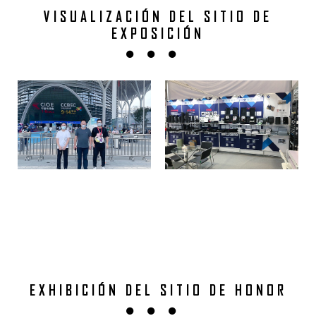
VISUALIZACIÓN DEL SITIO DE
EXPOSICIÓN
EXHIBICIÓN DEL SITIO DE HONOR