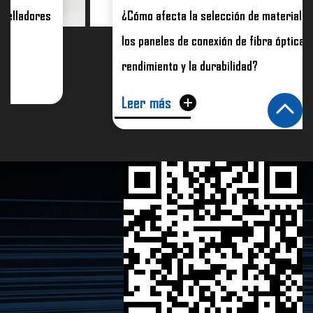
¿Cómo afecta la selección de materiales para
los paneles de conexión de fibra óptica al
rendimiento y la durabilidad?
Leer más